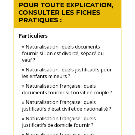
POUR TOUTE EXPLICATION,
CONSULTER LES FICHES
PRATIQUES :
Particuliers
Naturalisation : quels documents
fournir si l'on est divorcé, séparé ou
veuf ?
Naturalisation : quels justificatifs pour
les enfants mineurs ?
Naturalisation française : quels
documents fournir si l'on vit en couple ?
Naturalisation française : quels
justificatifs d'état civil et de nationalité ?
Naturalisation française : quels
justificatifs de domicile fournir ?
Naturalisation française : quels