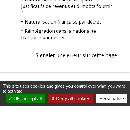
justificatifs de revenus et d'impôts fournir
?
Naturalisation française par décret
Réintégration dans la nationalité
française par décret
Signaler une erreur sur cette page
This site uses cookies and gives you control over what you want
to activate
OK, accept all
Deny all cookies
Personalize
Mairie, Horaires & Contact