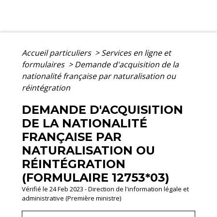
Accueil particuliers
>
Services en ligne et
formulaires
>
Demande d'acquisition de la
nationalité française par naturalisation ou
réintégration
DEMANDE D'ACQUISITION
DE LA NATIONALITÉ
FRANÇAISE PAR
NATURALISATION OU
RÉINTÉGRATION
(FORMULAIRE 12753*03)
Vérifié le 24 Feb 2023 - Direction de l'information légale et
administrative (Première ministre)