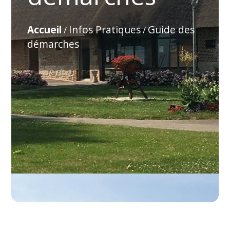
Accueil
Infos Pratiques
Guide des
/
/
démarches