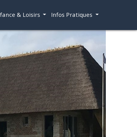
fance & Loisirs
Infos Pratiques