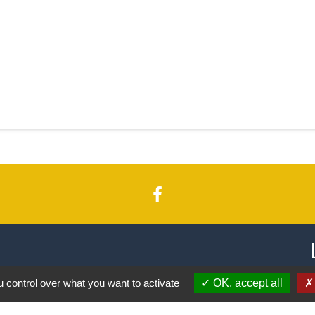
 control over what you want to activate
OK, accept all