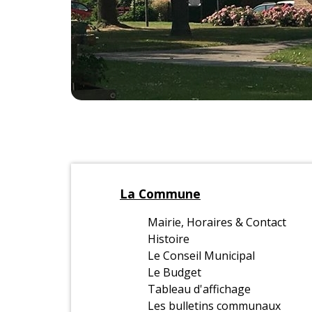
La Commune
Mairie, Horaires & Contact
Histoire
Le Conseil Municipal
Le Budget
Tableau d'affichage
Les bulletins communaux