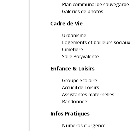
Plan communal de sauvegarde
Galeries de photos
Cadre de Vie
Urbanisme
Logements et bailleurs sociaux
Cimetière
Salle Polyvalente
Enfance & Loisirs
Groupe Scolaire
Accueil de Loisirs
Assistantes maternelles
Randonnée
Infos Pratiques
Numéros d’urgence