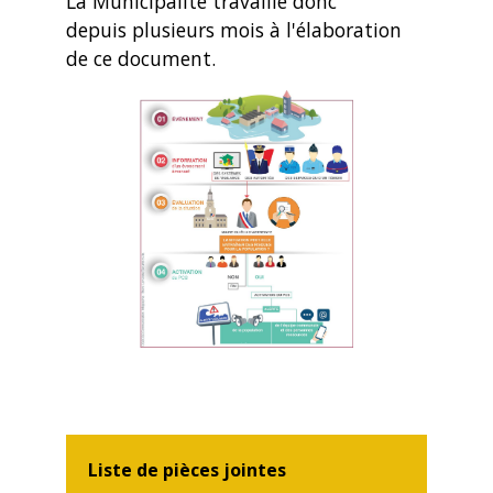
La Municipalité travaille donc
depuis plusieurs mois à l'élaboration
de ce document.
Liste de pièces jointes