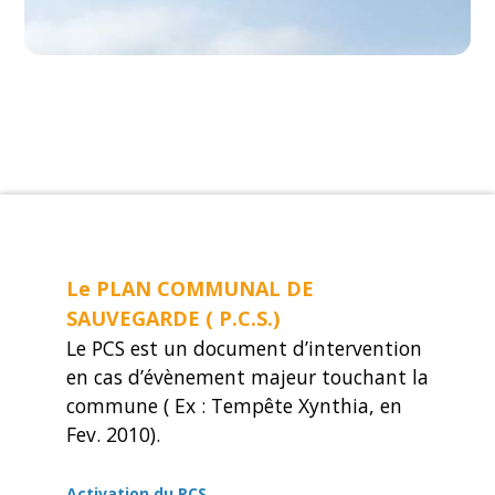
Le PLAN COMMUNAL DE
SAUVEGARDE ( P.C.S.)
Le PCS est un document d’intervention
en cas d’évènement majeur touchant la
commune ( Ex : Tempête Xynthia, en
Fev. 2010).
Activation du PCS