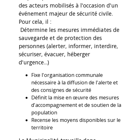
des acteurs mobilisés à l'occasion d'un
événement majeur de sécurité civile.
Pour cela, il :
Détermine les mesures immédiates de
sauvegarde et de protection des
personnes (alerter, informer, interdire,
sécuriser, évacuer, héberger
d'urgence...)
Fixe l'organisation communale
nécessaire à la diffusion de l'alerte et
des consignes de sécurité
Définit la mise en œuvre des mesures
d'accompagnement et de soutien de la
population
Recense les moyens disponibles sur le
territoire