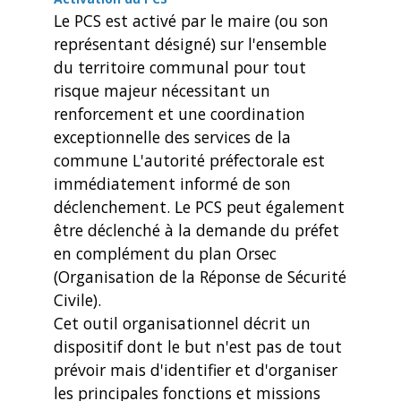
Le PCS est activé par le maire (ou son
représentant désigné) sur l'ensemble
du territoire communal pour tout
risque majeur nécessitant un
renforcement et une coordination
exceptionnelle des services de la
commune L'autorité préfectorale est
immédiatement informé de son
déclenchement. Le PCS peut également
être déclenché à la demande du préfet
en complément du plan Orsec
(Organisation de la Réponse de Sécurité
Civile).
Cet outil organisationnel décrit un
dispositif dont le but n'est pas de tout
prévoir mais d'identifier et d'organiser
les principales fonctions et missions