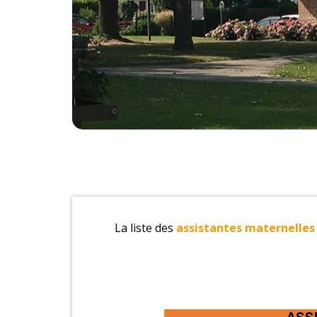
La liste des
assistantes maternelle