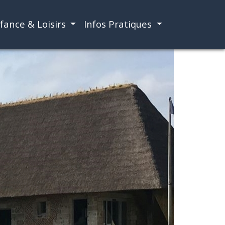
fance & Loisirs
Infos Pratiques