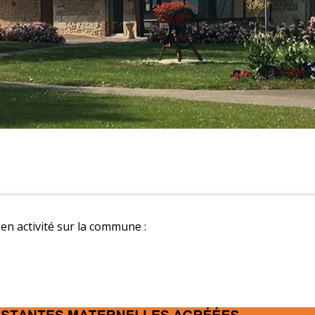
s
en activité sur la commune :