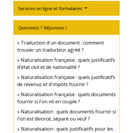
Services en ligne et formulaires
Questions ? Réponses !
Traduction d'un document : comment
trouver un traducteur agréé ?
Naturalisation française : quels justificatifs
d'état civil et de nationalité ?
Naturalisation française : quels justificatifs
de revenus et d'impôts fournir ?
Naturalisation française : quels documents
fournir si l'on vit en couple ?
Naturalisation : quels documents fournir si
l'on est divorcé, séparé ou veuf ?
Naturalisation : quels justificatifs pour les