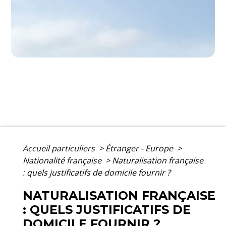
Accueil particuliers
>
Étranger - Europe
>
Nationalité française
>
Naturalisation française
: quels justificatifs de domicile fournir ?
NATURALISATION FRANÇAISE
: QUELS JUSTIFICATIFS DE
DOMICILE FOURNIR ?