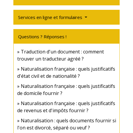
Services en ligne et formulaires
Questions ? Réponses !
Traduction d'un document : comment
trouver un traducteur agréé ?
Naturalisation française : quels justificatifs
d'état civil et de nationalité ?
Naturalisation française : quels justificatifs
de domicile fournir ?
Naturalisation française : quels justificatifs
de revenus et d'impôts fournir ?
Naturalisation : quels documents fournir si
l'on est divorcé, séparé ou veuf ?