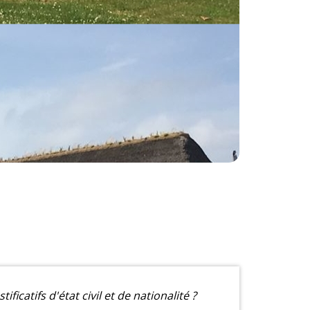
ificatifs d'état civil et de nationalité ?