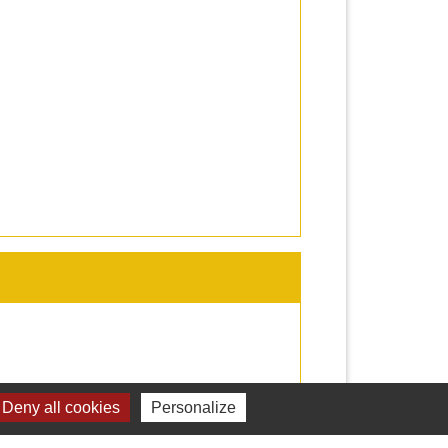
Deny all cookies
Personalize