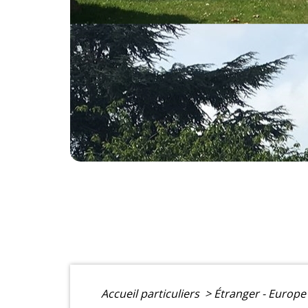
Accueil particuliers
>
Étranger - Europ