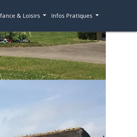
fance & Loisirs
Infos Pratiques