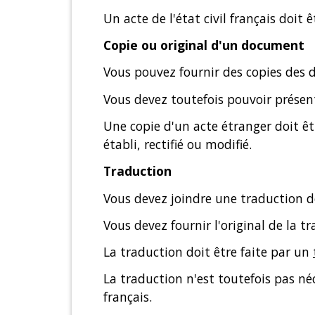
Un acte de l'état civil français doit
Copie ou original d'un document
Vous pouvez fournir des copies des d
Vous devez toutefois pouvoir présent
Une copie d'un acte étranger doit êtr
établi, rectifié ou modifié.
Traduction
Vous devez joindre une traduction 
Vous devez fournir l'original de la t
La traduction doit être faite par un
La traduction n'est toutefois pas n
français.