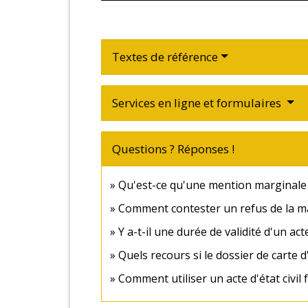
Textes de référence
Services en ligne et formulaires
Questions ? Réponses !
Qu'est-ce qu'une mention marginale su
Comment contester un refus de la mair
Y a-t-il une durée de validité d'un acte 
Quels recours si le dossier de carte 
Comment utiliser un acte d'état civil