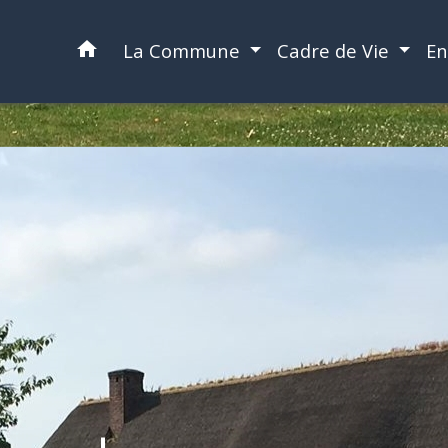
home
La Commune
Cadre de Vie
En