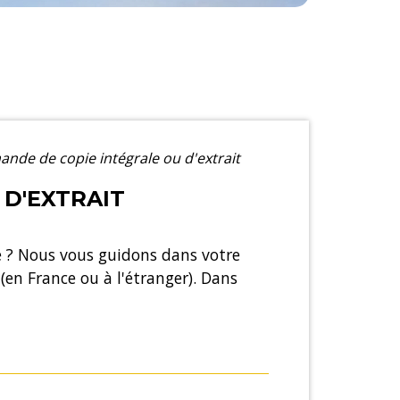
ande de copie intégrale ou d'extrait
 D'EXTRAIT
 ? Nous vous guidons dans votre
(en France ou à l'étranger). Dans