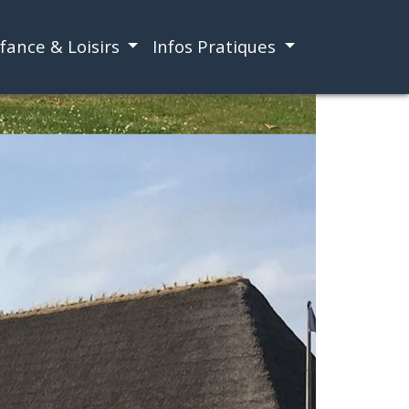
fance & Loisirs
Infos Pratiques