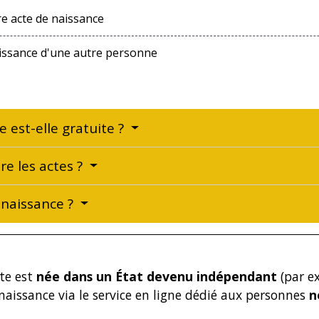
 acte de naissance
issance d'une autre personne
 est-elle gratuite ?
re les actes ?
naissance ?
cte est
née dans un État devenu indépendant
(par ex
naissance via le service en ligne dédié aux personnes
n