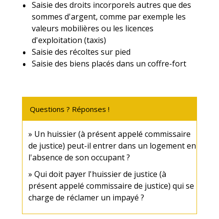
Saisie des droits incorporels autres que des
sommes d'argent, comme par exemple les
valeurs mobilières ou les licences
d'exploitation (taxis)
Saisie des récoltes sur pied
Saisie des biens placés dans un coffre-fort
Questions ? Réponses !
Un huissier (à présent appelé commissaire
de justice) peut-il entrer dans un logement en
l'absence de son occupant ?
Qui doit payer l'huissier de justice (à
présent appelé commissaire de justice) qui se
charge de réclamer un impayé ?