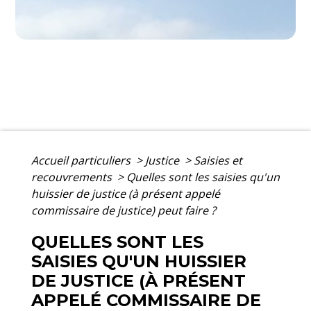
Accueil particuliers
>
Justice
>
Saisies et
recouvrements
>
Quelles sont les saisies qu'un
huissier de justice (à présent appelé
commissaire de justice) peut faire ?
QUELLES SONT LES
SAISIES QU'UN HUISSIER
DE JUSTICE (À PRÉSENT
APPELÉ COMMISSAIRE DE