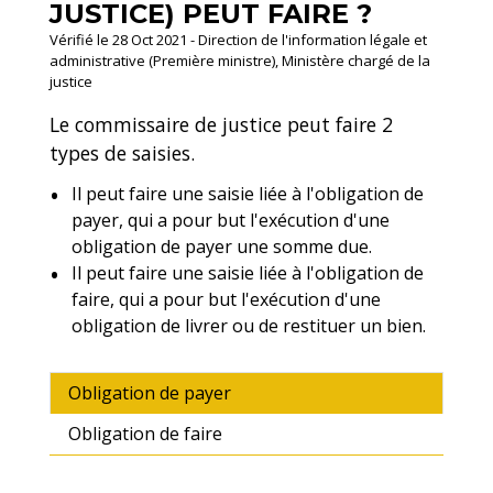
JUSTICE) PEUT FAIRE ?
Vérifié le 28 Oct 2021 - Direction de l'information légale et
administrative (Première ministre), Ministère chargé de la
justice
Le commissaire de justice peut faire 2
types de saisies.
Il peut faire une saisie liée à l'obligation de
payer, qui a pour but l'exécution d'une
obligation de payer une somme due.
Il peut faire une saisie liée à l'obligation de
faire, qui a pour but l'exécution d'une
obligation de livrer ou de restituer un bien.
Obligation de payer
Obligation de faire