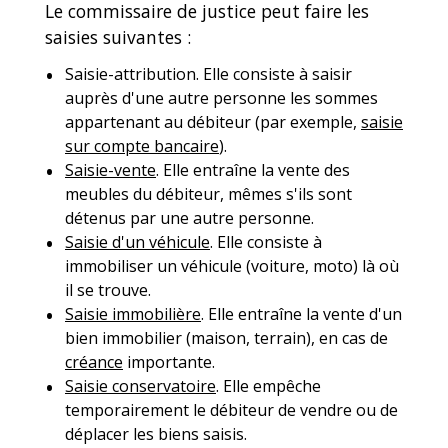
Le commissaire de justice peut faire les
saisies suivantes :
Saisie-attribution. Elle consiste à saisir
auprès d'une autre personne les sommes
appartenant au débiteur (par exemple,
saisie
sur compte bancaire
).
Saisie-vente
. Elle entraîne la vente des
meubles du débiteur, mêmes s'ils sont
détenus par une autre personne.
Saisie d'un véhicule
. Elle consiste à
immobiliser un véhicule (voiture, moto) là où
il se trouve.
Saisie immobilière
. Elle entraîne la vente d'un
bien immobilier (maison, terrain), en cas de
créance
importante.
Saisie conservatoire
. Elle empêche
temporairement le débiteur de vendre ou de
déplacer les biens saisis.