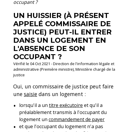
occupant ?
UN HUISSIER (À PRÉSENT
APPELÉ COMMISSAIRE DE
JUSTICE) PEUT-IL ENTRER
DANS UN LOGEMENT EN
L'ABSENCE DE SON
OCCUPANT ?
Vérifié le 04 Oct 2021 - Direction de l'information légale et
administrative (Première ministre), Ministère chargé de la
justice
Oui, un commissaire de justice peut faire
une
saisie
dans un logement :
lorsqu'il a un
titre exécutoire
et qu'il a
préalablement transmis à l'occupant du
logement un
commandement de payer
et que l'occupant du logement n'a pas