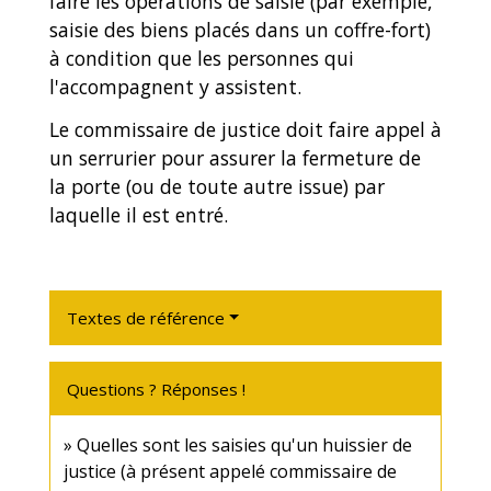
faire les opérations de saisie (par exemple,
saisie des biens placés dans un coffre-fort)
à condition que les personnes qui
l'accompagnent y assistent.
Le commissaire de justice doit faire appel à
un serrurier pour assurer la fermeture de
la porte (ou de toute autre issue) par
laquelle il est entré.
Textes de référence
Questions ? Réponses !
Quelles sont les saisies qu'un huissier de
justice (à présent appelé commissaire de