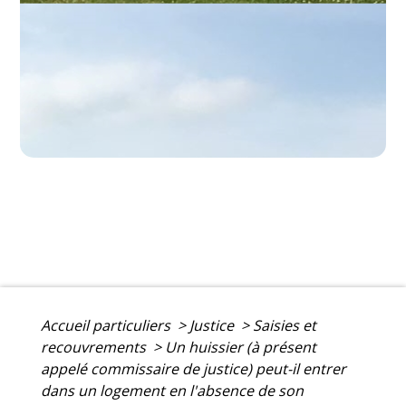
Accueil particuliers
>
Justice
>
Saisies et
recouvrements
>
Un huissier (à présent
appelé commissaire de justice) peut-il entrer
dans un logement en l'absence de son