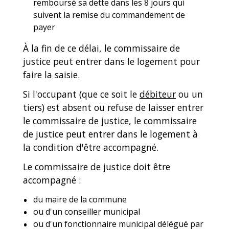
remboursé sa dette dans les 8 jours qui
suivent la remise du commandement de
payer
À la fin de ce délai, le commissaire de
justice peut entrer dans le logement pour
faire la saisie.
Si l'occupant (que ce soit le
débiteur
ou un
tiers) est absent ou refuse de laisser entrer
le commissaire de justice, le commissaire
de justice peut entrer dans le logement à
la condition d'être accompagné.
Le commissaire de justice doit être
accompagné :
du maire de la commune
ou d'un conseiller municipal
ou d'un fonctionnaire municipal délégué par