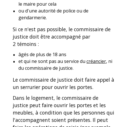
le maire pour cela
ou d'une autorité de police ou de
gendarmerie.
Si ce n'est pas possible, le commissaire de
justice doit être accompagné par
2 témoins :
âgés de plus de 18 ans
et qui ne sont pas au service du
créancier
, ni
du commissaire de justice.
Le commissaire de justice doit faire appel à
un serrurier pour ouvrir les portes.
Dans le logement, le commissaire de
justice peut faire ouvrir les portes et les
meubles, à condition que les personnes qui
l'accompagnent soient présentes. Il peut