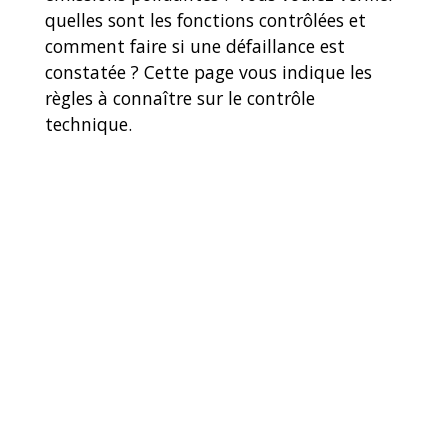
quelles sont les fonctions contrôlées et
comment faire si une défaillance est
constatée ? Cette page vous indique les
règles à connaître sur le contrôle
technique.