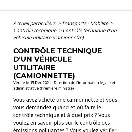
Accueil particuliers
>
Transports - Mobilité
>
Contrôle technique
>
Contrôle technique d'un
véhicule utilitaire (camionnette)
CONTRÔLE TECHNIQUE
D'UN VÉHICULE
UTILITAIRE
(CAMIONNETTE)
Vérifié le 15 Dec 2021 - Direction de l'information légale et
administrative (Première ministre)
Vous avez acheté une
camionnette
et vous
vous demandez quand et où faire le
contrôle technique et à quel prix ? Vous
voulez en savoir plus sur le contrôle des
émissions polluantes ? Vous voulez vérifier