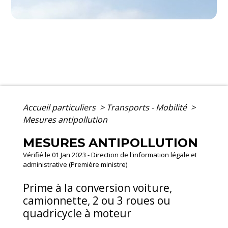
Accueil particuliers
>
Transports - Mobilité
>
Mesures antipollution
MESURES ANTIPOLLUTION
Vérifié le 01 Jan 2023 - Direction de l'information légale et
administrative (Première ministre)
Prime à la conversion voiture,
camionnette, 2 ou 3 roues ou
quadricycle à moteur