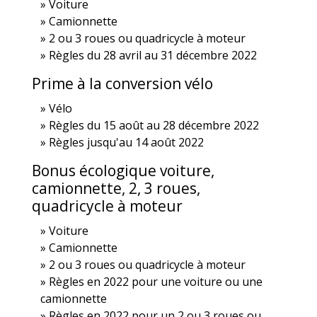
Voiture
Camionnette
2 ou 3 roues ou quadricycle à moteur
Règles du 28 avril au 31 décembre 2022
Prime à la conversion vélo
Vélo
Règles du 15 août au 28 décembre 2022
Règles jusqu'au 14 août 2022
Bonus écologique voiture,
camionnette, 2, 3 roues,
quadricycle à moteur
Voiture
Camionnette
2 ou 3 roues ou quadricycle à moteur
Règles en 2022 pour une voiture ou une
camionnette
Règles en 2022 pour un 2 ou 3 roues ou