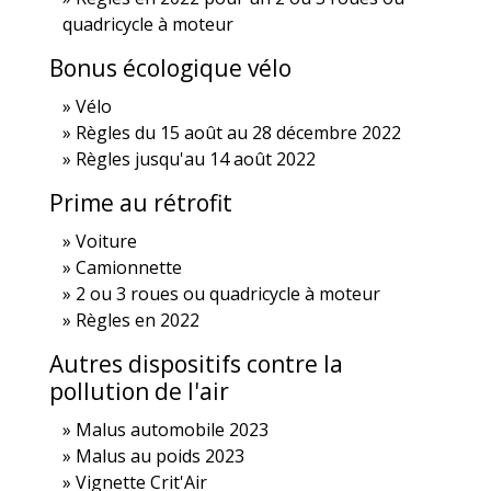
quadricycle à moteur
Bonus écologique vélo
Vélo
Règles du 15 août au 28 décembre 2022
Règles jusqu'au 14 août 2022
Prime au rétrofit
Voiture
Camionnette
2 ou 3 roues ou quadricycle à moteur
Règles en 2022
Autres dispositifs contre la
pollution de l'air
Malus automobile 2023
Malus au poids 2023
Vignette Crit'Air