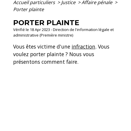
Accueil particuliers
>
Justice
>
Affaire pénale
>
Porter plainte
PORTER PLAINTE
Vérifié le 18 Apr 2023 - Direction de l'information légale et
administrative (Première ministre)
Vous êtes victime d'une
infraction
. Vous
voulez porter plainte ? Nous vous
présentons comment faire.