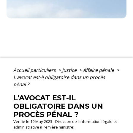
Accueil particuliers
>
Justice
>
Affaire pénale
>
L'avocat est-il obligatoire dans un procès
pénal ?
L'AVOCAT EST-IL
OBLIGATOIRE DANS UN
PROCÈS PÉNAL ?
Vérifié le 19 May 2023 - Direction de l'information légale et
administrative (Première ministre)