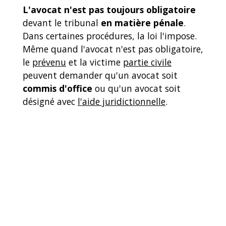
L'avocat n'est pas toujours obligatoire
devant le tribunal
en matière pénale
.
Dans certaines procédures, la loi l'impose.
Même quand l'avocat n'est pas obligatoire,
le
prévenu
et la victime
partie civile
peuvent demander qu'un avocat soit
commis d'office
ou qu'un avocat soit
désigné avec
l'aide juridictionnelle
.