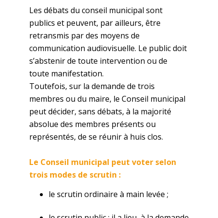
Les débats du conseil municipal sont
publics et peuvent, par ailleurs, être
retransmis par des moyens de
communication audiovisuelle. Le public doit
s’abstenir de toute intervention ou de
toute manifestation.
Toutefois, sur la demande de trois
membres ou du maire, le Conseil municipal
peut décider, sans débats, à la majorité
absolue des membres présents ou
représentés, de se réunir à huis clos.
Le Conseil municipal peut voter selon
trois modes de scrutin :
le scrutin ordinaire à main levée ;
le scrutin public : il a lieu, à la demande