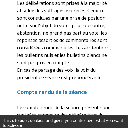
Les délibérations sont prises à la majorité
absolue des suffrages exprimés. Ceux-ci
sont constitués par une prise de position
nette sur l'objet du vote : pour ou contre,
abstention, ne prend pas part au vote, les
réponses assorties de commentaires sont
considérées comme nulles. Les abstentions,
les bulletins nuls et les bulletins blancs ne
sont pas pris en compte.
En cas de partage des voix, la voix du
président de séance est prépondérante.
Compte rendu de la séance
Le compte rendu de la séance présente une
synthèse sommaire des délibérations du
This site uses cookies and gives you control over what you want
Conseil municipal (dispositif résumé et
to activate