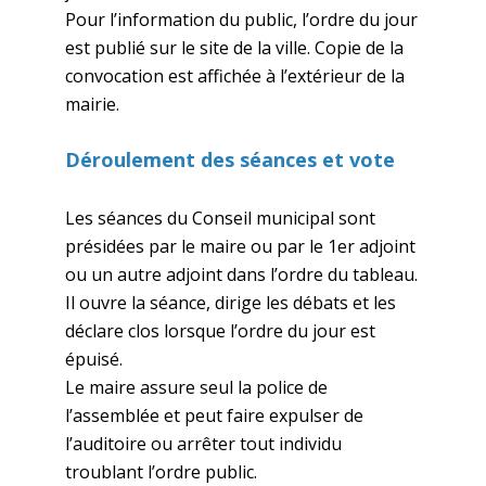
Pour l’information du public, l’ordre du jour
est publié sur le site de la ville. Copie de la
convocation est affichée à l’extérieur de la
mairie.
Déroulement des séances et vote
Les séances du Conseil municipal sont
présidées par le maire ou par le 1er adjoint
ou un autre adjoint dans l’ordre du tableau.
Il ouvre la séance, dirige les débats et les
déclare clos lorsque l’ordre du jour est
épuisé.
Le maire assure seul la police de
l’assemblée et peut faire expulser de
l’auditoire ou arrêter tout individu
troublant l’ordre public.