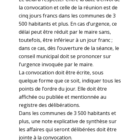
la convocation et celle de la réunion est de
cinq jours francs dans les communes de 3
500 habitants et plus. En cas d’urgence, ce
délai peut être réduit par le maire sans,
toutefois, être inférieur à un jour franc ;
dans ce cas, dès l’ouverture de la séance, le
conseil municipal doit se prononcer sur
l’urgence invoquée par le maire.
La convocation doit être écrite, sous
quelque forme que ce soit, indiquer tous les
points de l’ordre du jour. Elle doit être
affichée ou publiée et mentionnée au
registre des délibérations.
Dans les communes de 3 500 habitants et
plus, une note explicative de synthèse sur
les affaires qui seront délibérées doit être
jointe à la convocation.