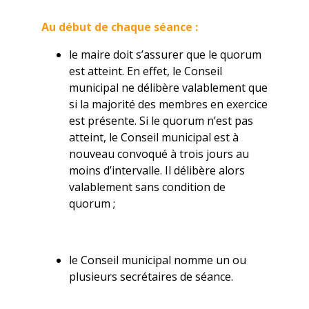
Au début de chaque séance :
le maire doit s’assurer que le quorum
est atteint. En effet, le Conseil
municipal ne délibère valablement que
si la majorité des membres en exercice
est présente. Si le quorum n’est pas
atteint, le Conseil municipal est à
nouveau convoqué à trois jours au
moins d’intervalle. Il délibère alors
valablement sans condition de
quorum ;
le Conseil municipal nomme un ou
plusieurs secrétaires de séance.