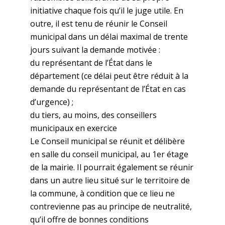
initiative chaque fois qu’il le juge utile. En
outre, il est tenu de réunir le Conseil
municipal dans un délai maximal de trente
jours suivant la demande motivée :
du représentant de l’État dans le
département (ce délai peut être réduit à la
demande du représentant de l’État en cas
d’urgence) ;
du tiers, au moins, des conseillers
municipaux en exercice
Le Conseil municipal se réunit et délibère
en salle du conseil municipal, au 1er étage
de la mairie. Il pourrait également se réunir
dans un autre lieu situé sur le territoire de
la commune, à condition que ce lieu ne
contrevienne pas au principe de neutralité,
qu’il offre de bonnes conditions