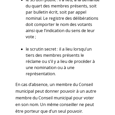
du quart des membres présents, soit
par bulletin écrit, soit par appel
nominal. Le registre des délibérations
doit comporter le nom des votants
ainsi que l’indication du sens de leur
vote ;
le scrutin secret : il a lieu lorsqu’un
tiers des membres présents le
réclame ou s’il y a lieu de procéder à
une nomination ou à une
représentation.
En cas d’absence, un membre du Conseil
municipal peut donner pouvoir à un autre
membre du Conseil municipal pour voter
en son nom. Un même conseiller ne peut
être porteur que d’un seul pouvoir.