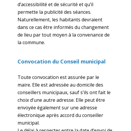
d’accessibilité et de sécurité et qu’il
permette la publicité des séances.
Naturellement, les habitants devraient
dans ce cas être informés du changement
de lieu par tout moyen à la convenance de
la commune.
Convocation du Conseil municipal
Toute convocation est assurée par le
maire. Elle est adressée au domicile des
conseillers municipaux, sauf s’ils ont fait le
choix d’une autre adresse. Elle peut être
envoyée également sur une adresse
électronique après accord du conseiller
municipal.
Le délai à respecter entre la date d’envoi de