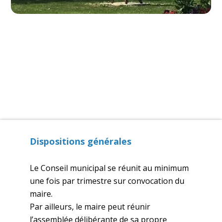
Dispositions générales
Le Conseil municipal se réunit au minimum
une fois par trimestre sur convocation du
maire.
Par ailleurs, le maire peut réunir
l’assemblée délibérante de sa propre