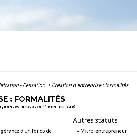
ification - Cessation
>
Création d'entreprise : formalités
SE : FORMALITÉS
légale et administrative (Premier ministre)
Autres statuts
n-gérance d'un fonds de
Micro-entrepreneur