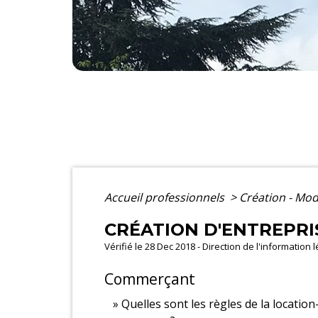
Accueil professionnels
>
Création - Mod
CRÉATION D'ENTREPRI
Vérifié le 28 Dec 2018 - Direction de l'information 
Commerçant
Quelles sont les règles de la locatio