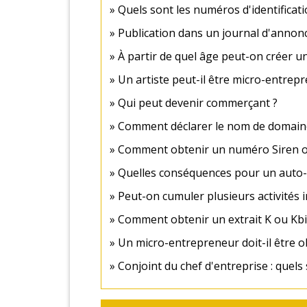
Quels sont les numéros d'identificati
Publication dans un journal d'annonce
À partir de quel âge peut-on créer u
Un artiste peut-il être micro-entrep
Qui peut devenir commerçant ?
Comment déclarer le nom de domaine 
Comment obtenir un numéro Siren ou
Quelles conséquences pour un auto-e
Peut-on cumuler plusieurs activités
Comment obtenir un extrait K ou Kbi
Un micro-entrepreneur doit-il être o
Conjoint du chef d'entreprise : quels 