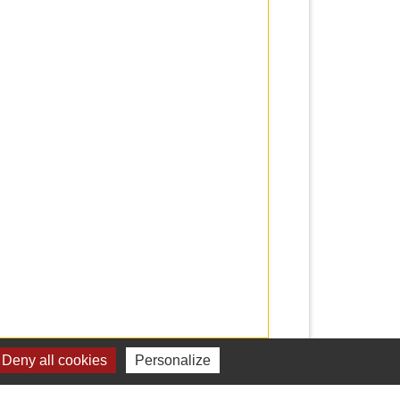
Deny all cookies
Personalize