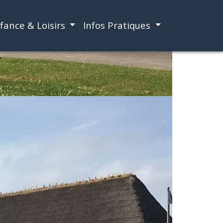
fance & Loisirs
Infos Pratiques