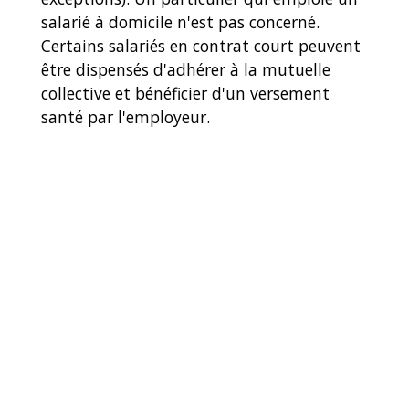
salarié à domicile n'est pas concerné.
Certains salariés en contrat court peuvent
être dispensés d'adhérer à la mutuelle
collective et bénéficier d'un versement
santé par l'employeur.