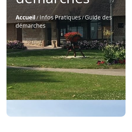
Accueil
Infos Pratiques
Guide des
/
/
démarches