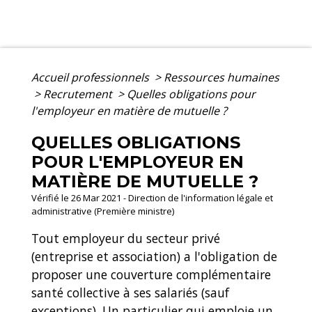
Accueil professionnels
>
Ressources humaines
>
Recrutement
>
Quelles obligations pour
l'employeur en matière de mutuelle ?
QUELLES OBLIGATIONS
POUR L'EMPLOYEUR EN
MATIÈRE DE MUTUELLE ?
Vérifié le 26 Mar 2021 - Direction de l'information légale et
administrative (Première ministre)
Tout employeur du secteur privé
(entreprise et association) a l'obligation de
proposer une couverture complémentaire
santé collective à ses salariés (sauf
exceptions). Un particulier qui emploie un