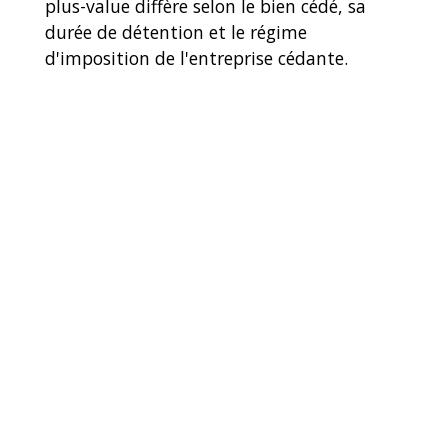
plus-value diffère selon le bien cédé, sa
durée de détention et le régime
d'imposition de l'entreprise cédante.