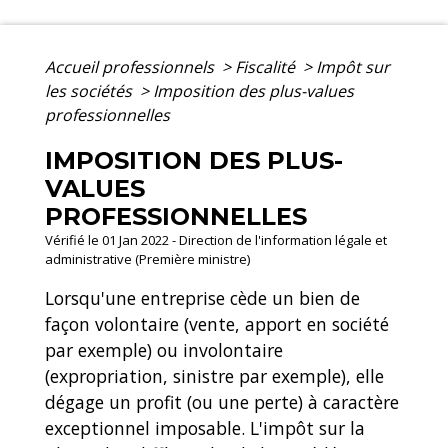
Accueil professionnels
>
Fiscalité
>
Impôt sur
les sociétés
>
Imposition des plus-values
professionnelles
IMPOSITION DES PLUS-
VALUES
PROFESSIONNELLES
Vérifié le 01 Jan 2022 - Direction de l'information légale et
administrative (Première ministre)
Lorsqu'une entreprise cède un bien de
façon volontaire (vente, apport en société
par exemple) ou involontaire
(expropriation, sinistre par exemple), elle
dégage un profit (ou une perte) à caractère
exceptionnel imposable. L'impôt sur la