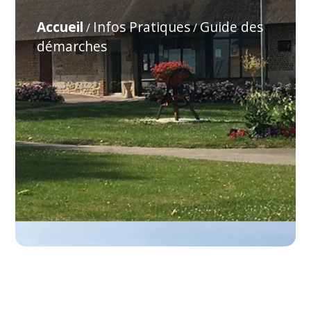
Accueil
Infos Pratiques
Guide des
/
/
démarches