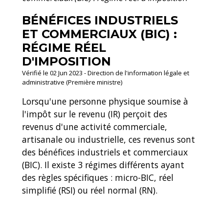
BÉNÉFICES INDUSTRIELS
ET COMMERCIAUX (BIC) :
RÉGIME RÉEL
D'IMPOSITION
Vérifié le 02 Jun 2023 - Direction de l'information légale et
administrative (Première ministre)
Lorsqu'une personne physique soumise à
l'impôt sur le revenu (IR) perçoit des
revenus d'une activité commerciale,
artisanale ou industrielle, ces revenus sont
des bénéfices industriels et commerciaux
(BIC). Il existe 3 régimes différents ayant
des règles spécifiques : micro-BIC, réel
simplifié (RSI) ou réel normal (RN).