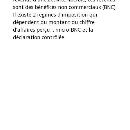
sont des bénéfices non commerciaux (BNC).
Il existe 2 régimes d'imposition qui
dépendent du montant du chiffre
d'affaires perçu : micro-BNC et la
déclaration contrôlée.