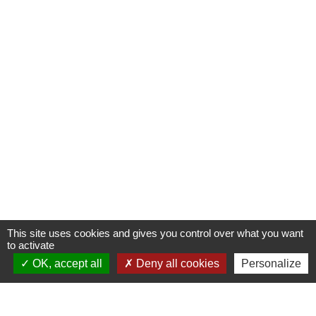
This site uses cookies and gives you control over what you want
to activate
OK, accept all
Deny all cookies
Personalize