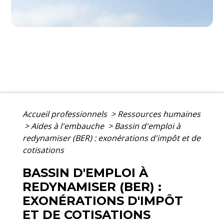
Accueil professionnels
>
Ressources humaines
>
Aides à l'embauche
>
Bassin d'emploi à
redynamiser (BER) : exonérations d'impôt et de
cotisations
BASSIN D'EMPLOI À
REDYNAMISER (BER) :
EXONÉRATIONS D'IMPÔT
ET DE COTISATIONS