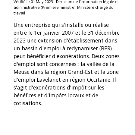
Vérifié le 01 May 2023 - Direction de l'information légale et
administrative (Première ministre), Ministère chargé du
travail
Une entreprise qui s'installe ou réalise
entre le 1
er
janvier 2007 et le 31 décembre
2023 une extension d'établissement dans
un bassin d'emploi à redynamiser (BER)
peut bénéficier d'exonérations. Deux zones
d'emploi sont concernées : la vallée de la
Meuse dans la région Grand-Est et la zone
d'emploi Lavelanet en région Occitanie. Il
s'agit d'exonérations d'impôt sur les
bénéfices et d'impôts locaux et de
cotisations.