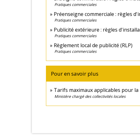
Pratiques commerciales
Préenseigne commerciale : règles d'i
Pratiques commerciales
Publicité extérieure : règles d'install
Pratiques commerciales
Règlement local de publicité (RLP)
Pratiques commerciales
Pour en savoir plus
Tarifs maximaux applicables pour la
Ministère chargé des collectivités locales