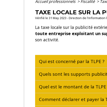
Accueil professionnels
>
Fiscalité
>
Tax
TAXE LOCALE SUR LA P
Vérifié le 31 May 2023 - Direction de l'information 
La taxe locale sur la publicité extér
toute entreprise exploitant un su
son activité.
Qui est concerné par la TLPE ?
Quels sont les supports public
Quel est le montant de la TLPE
Comment déclarer et payer la 