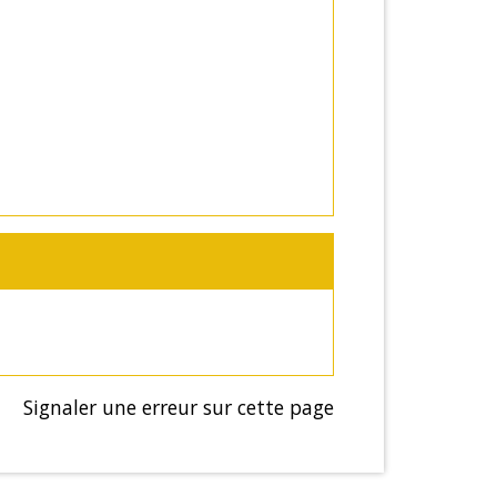
Signaler une erreur sur cette page