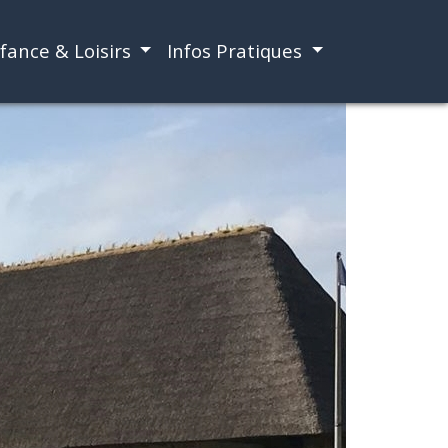
fance & Loisirs
Infos Pratiques