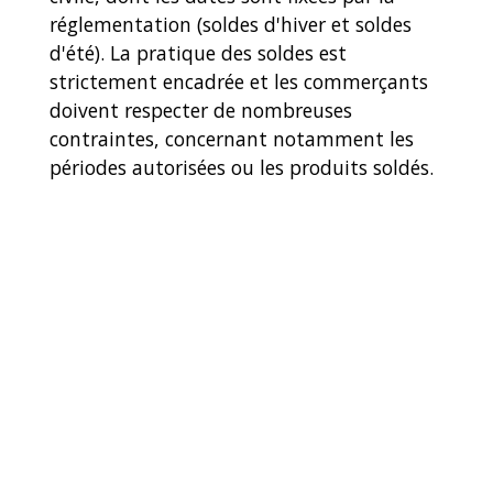
réglementation (soldes d'hiver et soldes
d'été). La pratique des soldes est
strictement encadrée et les commerçants
doivent respecter de nombreuses
contraintes, concernant notamment les
périodes autorisées ou les produits soldés.