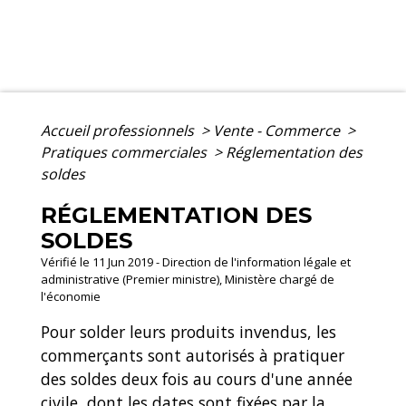
Accueil professionnels
>
Vente - Commerce
>
Pratiques commerciales
>
Réglementation des
soldes
RÉGLEMENTATION DES
SOLDES
Vérifié le 11 Jun 2019 - Direction de l'information légale et
administrative (Premier ministre), Ministère chargé de
l'économie
Pour solder leurs produits invendus, les
commerçants sont autorisés à pratiquer
des soldes deux fois au cours d'une année
civile, dont les dates sont fixées par la