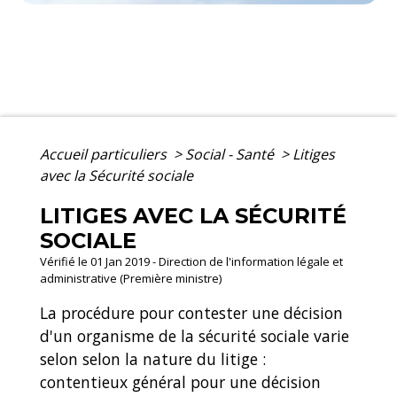
Accueil particuliers
>
Social - Santé
>
Litiges
avec la Sécurité sociale
LITIGES AVEC LA SÉCURITÉ
SOCIALE
Vérifié le 01 Jan 2019 - Direction de l'information légale et
administrative (Première ministre)
La procédure pour contester une décision
d'un organisme de la sécurité sociale varie
selon selon la nature du litige :
contentieux général pour une décision