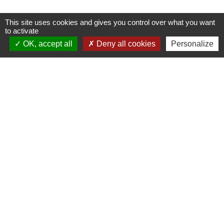
This site uses cookies and gives you control over what you want
to activate
OK, accept all
Deny all cookies
Personalize