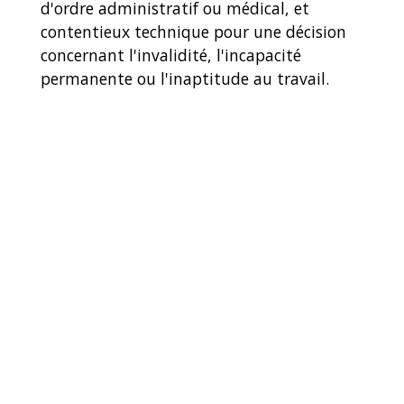
d'ordre administratif ou médical, et
contentieux technique pour une décision
concernant l'invalidité, l'incapacité
permanente ou l'inaptitude au travail.