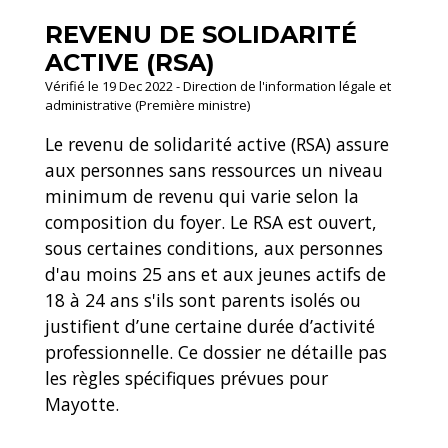
REVENU DE SOLIDARITÉ
ACTIVE (RSA)
Vérifié le 19 Dec 2022 - Direction de l'information légale et
administrative (Première ministre)
Le revenu de solidarité active (RSA) assure
aux personnes sans ressources un niveau
minimum de revenu qui varie selon la
composition du foyer. Le RSA est ouvert,
sous certaines conditions, aux personnes
d'au moins 25 ans et aux jeunes actifs de
18 à 24 ans s'ils sont parents isolés ou
justifient d’une certaine durée d’activité
professionnelle. Ce dossier ne détaille pas
les règles spécifiques prévues pour
Mayotte.