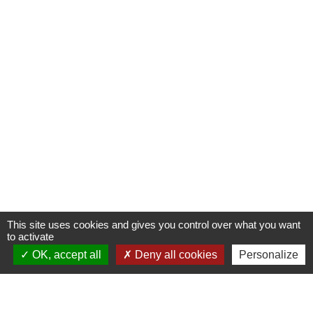
This site uses cookies and gives you control over what you want
to activate
OK, accept all
Deny all cookies
Personalize