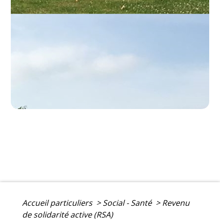
Accueil particuliers
>
Social - Santé
>
Revenu
de solidarité active (RSA)