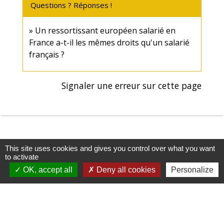
Questions ? Réponses !
Un ressortissant européen salarié en
France a-t-il les mêmes droits qu'un salarié
français ?
Signaler une erreur sur cette page
This site uses cookies and gives you control over what you want
to activate
OK, accept all
Deny all cookies
Personalize
Mairie, Horaires & Contact