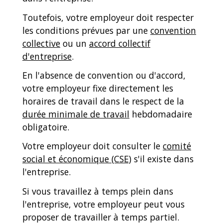
Toutefois, votre employeur doit respecter
les conditions prévues par une
convention
collective
ou un
accord collectif
d'entreprise
.
En l'absence de convention ou d'accord,
votre employeur fixe directement les
horaires de travail dans le respect de la
durée minimale de travail
hebdomadaire
obligatoire.
Votre employeur doit consulter le
comité
social et économique (CSE)
s'il existe dans
l'entreprise.
Si vous travaillez à temps plein dans
l'entreprise, votre employeur peut vous
proposer de travailler à temps partiel.