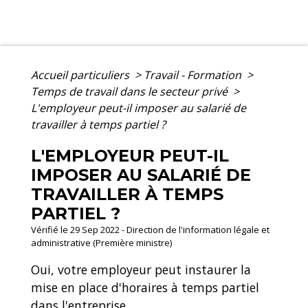
Accueil particuliers
>
Travail - Formation
>
Temps de travail dans le secteur privé
>
L'employeur peut-il imposer au salarié de
travailler à temps partiel ?
L'EMPLOYEUR PEUT-IL
IMPOSER AU SALARIÉ DE
TRAVAILLER À TEMPS
PARTIEL ?
Vérifié le 29 Sep 2022 - Direction de l'information légale et
administrative (Première ministre)
Oui, votre employeur peut instaurer la
mise en place d'horaires à temps partiel
dans l'entreprise.