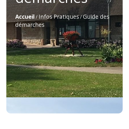
Accueil
Infos Pratiques
Guide des
/
/
démarches