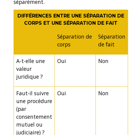
séparément.
DIFFÉRENCES ENTRE UNE SÉPARATION DE
CORPS ET UNE SÉPARATION DE FAIT
Séparation de
Séparation
corps
de fait
A-t-elle une
Oui
Non
valeur
juridique ?
Faut-il suivre
Oui
Non
une procédure
(par
consentement
mutuel ou
judiciaire) ?