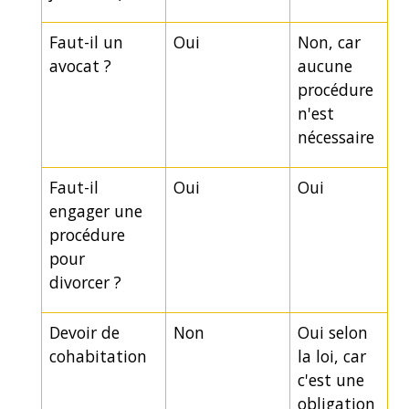
Faut-il un
Oui
Non, car
avocat ?
aucune
procédure
n'est
nécessaire
Faut-il
Oui
Oui
engager une
procédure
pour
divorcer ?
Devoir de
Non
Oui selon
cohabitation
la loi, car
c'est une
obligation