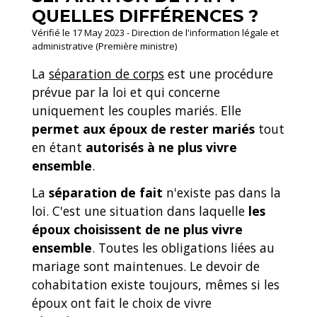
QUELLES DIFFÉRENCES ?
Vérifié le 17 May 2023 - Direction de l'information légale et
administrative (Première ministre)
La
séparation de corps
est une procédure
prévue par la loi et qui concerne
uniquement les couples mariés. Elle
permet aux époux de rester mariés
tout
en étant
autorisés à ne plus vivre
ensemble
.
La
séparation de fait
n'existe pas dans la
loi. C'est une situation dans laquelle
les
époux choisissent de ne plus vivre
ensemble
. Toutes les obligations liées au
mariage sont maintenues. Le devoir de
cohabitation existe toujours, mêmes si les
époux ont fait le choix de vivre