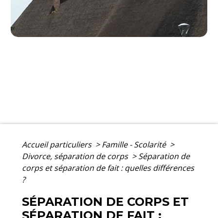
Accueil particuliers
>
Famille - Scolarité
>
Divorce, séparation de corps
>
Séparation de
corps et séparation de fait : quelles différences
?
SÉPARATION DE CORPS ET
SÉPARATION DE FAIT :