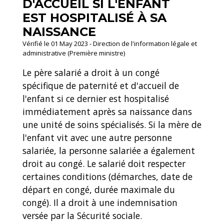
D'ACCUEIL SI L'ENFANT
EST HOSPITALISÉ À SA
NAISSANCE
Vérifié le 01 May 2023 - Direction de l'information légale et
administrative (Première ministre)
Le père salarié a droit à un congé
spécifique de paternité et d'accueil de
l'enfant si ce dernier est hospitalisé
immédiatement après sa naissance dans
une unité de soins spécialisés. Si la mère de
l'enfant vit avec une autre personne
salariée, la personne salariée a également
droit au congé. Le salarié doit respecter
certaines conditions (démarches, date de
départ en congé, durée maximale du
congé). Il a droit à une indemnisation
versée par la Sécurité sociale.