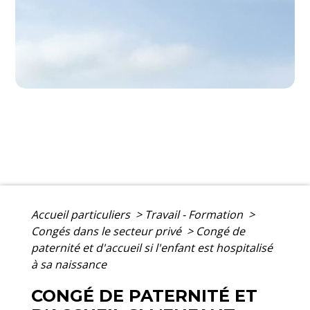
Accueil particuliers
>
Travail - Formation
>
Congés dans le secteur privé
>
Congé de
paternité et d'accueil si l'enfant est hospitalisé
à sa naissance
CONGÉ DE PATERNITÉ ET