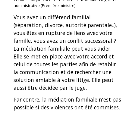
administrative (Première ministre)
Vous avez un différend familial
(séparation, divorce, autorité parentale..),
vous êtes en rupture de liens avec votre
famille, vous avez un conflit successoral ?
La médiation familiale peut vous aider.
Elle se met en place avec votre accord et
celui de toutes les parties afin de rétablir
la communication et de rechercher une
solution amiable à votre litige. Elle peut
aussi être décidée par le juge.
Par contre, la médiation familiale n'est pas
possible si des violences ont été commises.