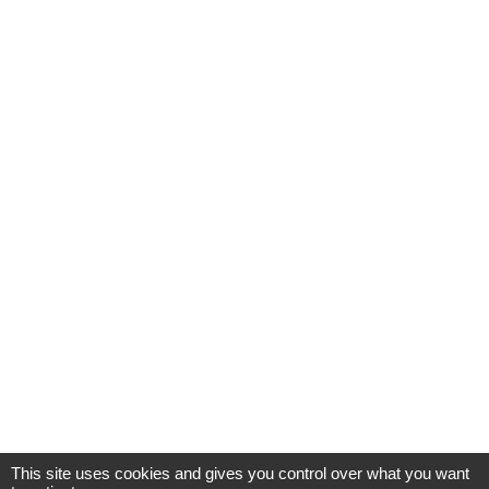
This site uses cookies and gives you control over what you want