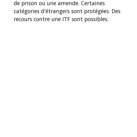
de prison ou une amende. Certaines
catégories d'étrangers sont protégées. Des
recours contre une ITF sont possibles.