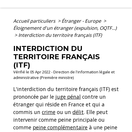
Accueil particuliers
>
Étranger - Europe
>
Éloignement d'un étranger (expulsion, OQTF...)
>
Interdiction du territoire français (ITF)
INTERDICTION DU
TERRITOIRE FRANÇAIS
(ITF)
Vérifié le 05 Apr 2022 - Direction de l'information légale et
administrative (Première ministre)
L'interdiction du territoire français (ITF) est
prononcée par le
juge pénal
contre un
étranger qui réside en France et qui a
commis un
crime
ou un
délit
. Elle peut
intervenir comme peine principale ou
comme
peine complémentaire
à une peine