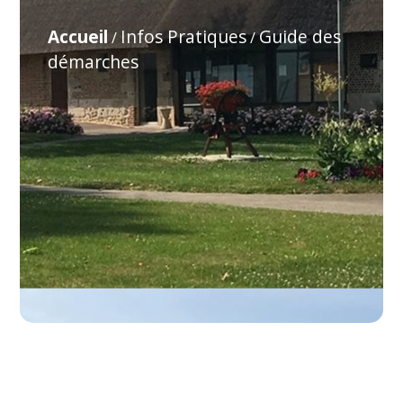
Accueil
Infos Pratiques
Guide des
/
/
démarches