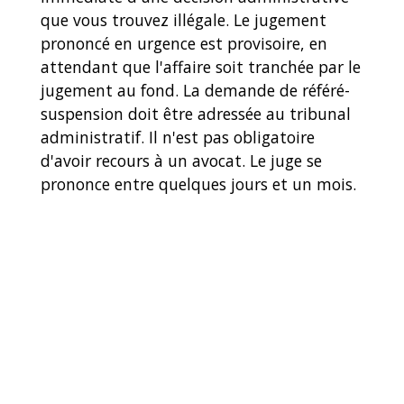
que vous trouvez illégale. Le jugement
prononcé en urgence est provisoire, en
attendant que l'affaire soit tranchée par le
jugement au fond. La demande de référé-
suspension doit être adressée au tribunal
administratif. Il n'est pas obligatoire
d'avoir recours à un avocat. Le juge se
prononce entre quelques jours et un mois.