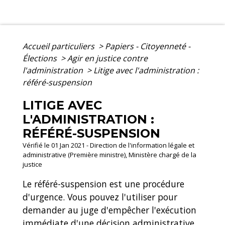
Accueil particuliers
>
Papiers - Citoyenneté -
Élections
>
Agir en justice contre
l'administration
>
Litige avec l'administration :
référé-suspension
LITIGE AVEC
L'ADMINISTRATION :
RÉFÉRÉ-SUSPENSION
Vérifié le 01 Jan 2021 - Direction de l'information légale et
administrative (Première ministre), Ministère chargé de la
justice
Le référé-suspension est une procédure
d'urgence. Vous pouvez l'utiliser pour
demander au juge d'empêcher l'exécution
immédiate d'une décision administrative