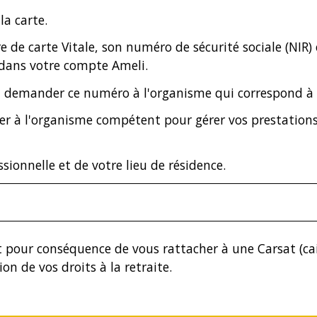
la carte.
e de carte Vitale, son numéro de sécurité sociale (NIR)
 dans votre compte Ameli.
ut demander ce numéro à l'organisme qui correspond à 
er à l'organisme compétent pour gérer vos prestation
sionnelle et de votre lieu de résidence.
pour conséquence de vous rattacher à une Carsat (cai
n de vos droits à la retraite.