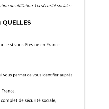
ation ou affiliation à la sécurité sociale :
: QUELLES
nce si vous êtes né en France.
qui vous permet de vous identifier auprès
n France.
complet de sécurité sociale,