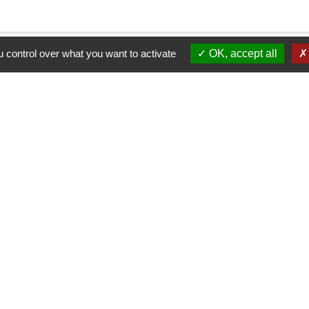
 control over what you want to activate
OK, accept all