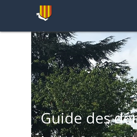
Guide des dé