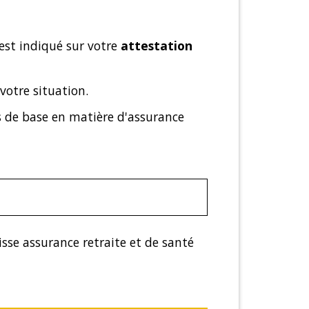
 est indiqué sur votre
attestation
votre situation.
s de base en matière d'assurance
sse assurance retraite et de santé