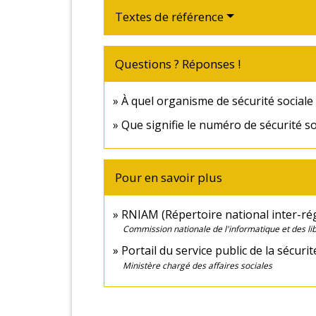
Textes de référence
Questions ? Réponses !
À quel organisme de sécurité sociale
Que signifie le numéro de sécurité so
Pour en savoir plus
RNIAM (Répertoire national inter-rég
Commission nationale de l'informatique et des lib
Portail du service public de la sécuri
Ministère chargé des affaires sociales