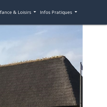
fance & Loisirs
Infos Pratiques