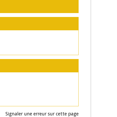
Signaler une erreur sur cette page