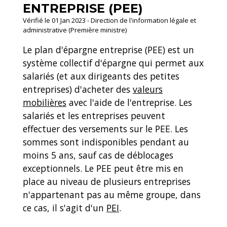
ENTREPRISE (PEE)
Vérifié le 01 Jan 2023 - Direction de l'information légale et
administrative (Première ministre)
Le plan d'épargne entreprise (PEE) est un
système collectif d'épargne qui permet aux
salariés (et aux dirigeants des petites
entreprises) d'acheter des
valeurs
mobilières
avec l'aide de l'entreprise. Les
salariés et les entreprises peuvent
effectuer des versements sur le PEE. Les
sommes sont indisponibles pendant au
moins 5 ans, sauf cas de déblocages
exceptionnels. Le PEE peut être mis en
place au niveau de plusieurs entreprises
n'appartenant pas au même groupe, dans
ce cas, il s'agit d'un
PEI
.