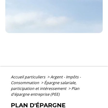
Accueil particuliers
>
Argent - Impôts -
Consommation
>
Épargne salariale,
participation et intéressement
>
Plan
d'épargne entreprise (PEE)
PLAN D'ÉPARGNE