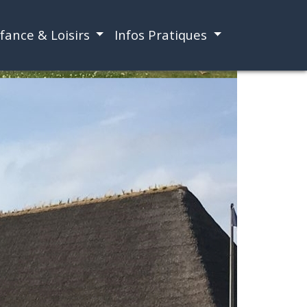
fance & Loisirs
Infos Pratiques