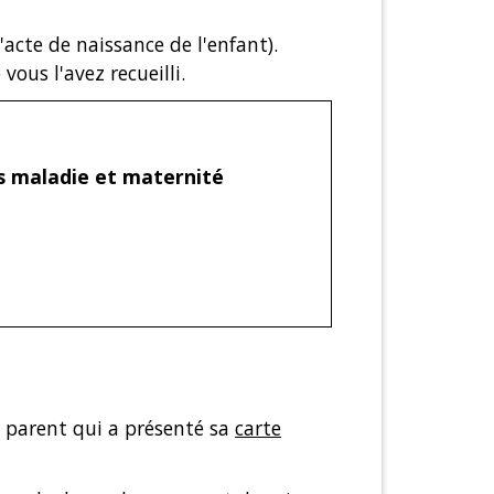
'acte de naissance de l'enfant).
vous l'avez recueilli.
s maladie et maternité
 parent qui a présenté sa
carte