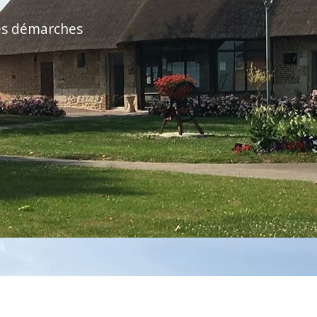
es démarches