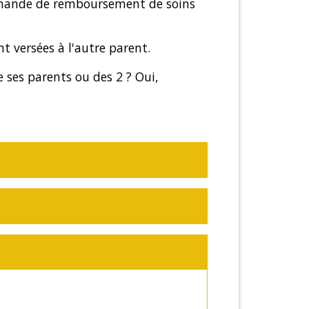
ande de remboursement de soins
t versées à l'autre parent.
e ses parents ou des 2 ? Oui,