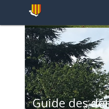
Guide des dé