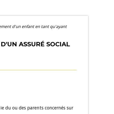
ment d'un enfant en tant qu'ayant
D'UN ASSURÉ SOCIAL
ie du ou des parents concernés sur