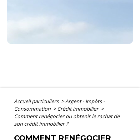
Accueil particuliers
>
Argent - Impôts -
Consommation
>
Crédit immobilier
>
Comment renégocier ou obtenir le rachat de
son crédit immobilier ?
COMMENT RENÉGOCIER