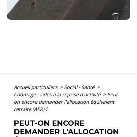
Accueil particuliers
>
Social - Santé
>
Chômage : aides à la reprise d'activité
>
Peut-
on encore demander l'allocation équivalent
retraite (AER) ?
PEUT-ON ENCORE
DEMANDER L'ALLOCATION