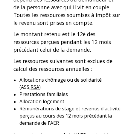
de la personne avec qui il vit en couple.
Toutes les ressources soumises à impôt sur
le revenu sont prises en compte.
Le montant retenu est le 12
è
des
ressources perçues pendant les 12 mois
précédant celui de la demande.
Les ressources suivantes sont exclues de
calcul des ressources annuelles :
Allocations chômage ou de solidarité
(ASS,
RSA
)
Prestations familiales
Allocation logement
Rémunérations de stage et revenus d'activité
perçus au cours des 12 mois précédant la
demande de l'AER