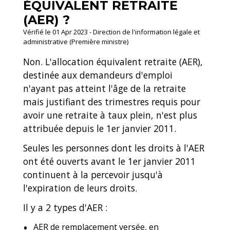
ÉQUIVALENT RETRAITE
(AER) ?
Vérifié le 01 Apr 2023 - Direction de l'information légale et
administrative (Première ministre)
Non. L'allocation équivalent retraite (AER),
destinée aux demandeurs d'emploi
n'ayant pas atteint l'âge de la retraite
mais justifiant des trimestres requis pour
avoir une retraite à taux plein, n'est plus
attribuée depuis le 1
er
janvier 2011.
Seules les personnes dont les droits à l'AER
ont été ouverts avant le 1
er
janvier 2011
continuent à la percevoir jusqu'à
l'expiration de leurs droits.
Il y a 2 types d'AER :
AER de remplacement versée, en