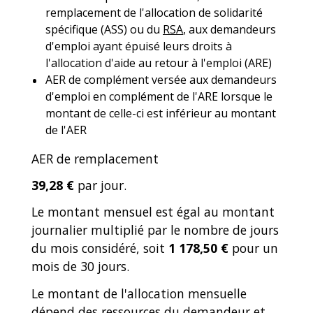
remplacement de l'allocation de solidarité
spécifique (ASS) ou du
RSA
, aux demandeurs
d'emploi ayant épuisé leurs droits à
l'allocation d'aide au retour à l'emploi (ARE)
AER de complément versée aux demandeurs
d'emploi en complément de l'ARE lorsque le
montant de celle-ci est inférieur au montant
de l'AER
AER de remplacement
39,28 €
par jour.
Le montant mensuel est égal au montant
journalier multiplié par le nombre de jours
du mois considéré, soit
1 178,50 €
pour un
mois de 30 jours.
Le montant de l'allocation mensuelle
dépend des ressources du demandeur et