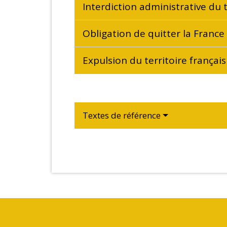
Interdiction administrative du t
Obligation de quitter la Franc
Expulsion du territoire françai
Textes de référence