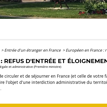
e
>
Entrée d'un étranger en France
>
Européen en France : r
: REFUS D'ENTRÉE ET ÉLOIGNEME
 légale et administrative (Première ministre)
 de circuler et de séjourner en France (et celle de votre
re l'objet d'une interdiction administrative du territoi
.