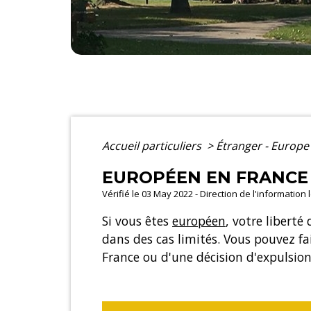
Accueil particuliers
>
Étranger - Europ
EUROPÉEN EN FRANCE 
Vérifié le 03 May 2022 - Direction de l'information
Si vous êtes
européen
, votre liberté
dans des cas limités. Vous pouvez fai
France ou d'une décision d'expulsion