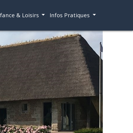
fance & Loisirs
Infos Pratiques