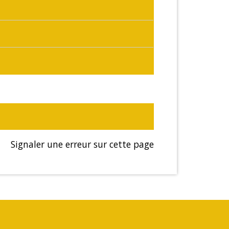
Signaler une erreur sur cette page