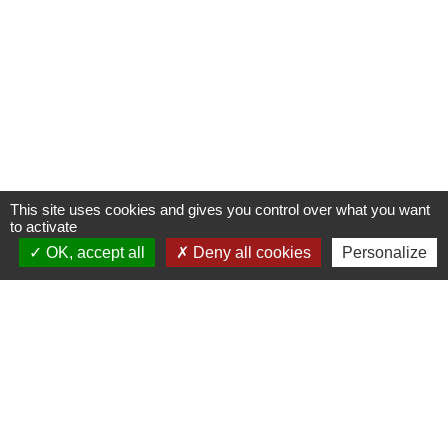
This site uses cookies and gives you control over what you want
to activate
OK, accept all
Deny all cookies
Personalize