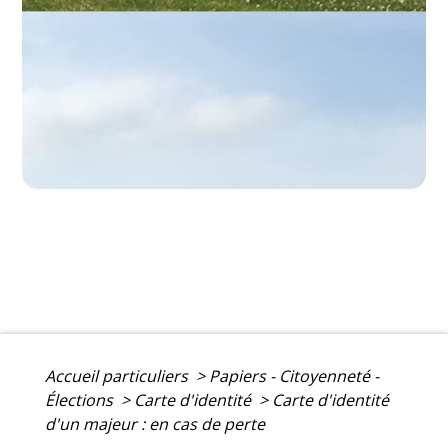
Accueil particuliers
>
Papiers - Citoyenneté -
Élections
>
Carte d'identité
>
Carte d'identité
d'un majeur : en cas de perte