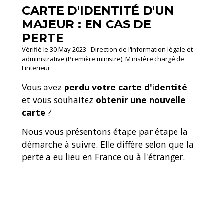
CARTE D'IDENTITÉ D'UN
MAJEUR : EN CAS DE
PERTE
Vérifié le 30 May 2023 - Direction de l'information légale et
administrative (Première ministre), Ministère chargé de
l'intérieur
Vous avez
perdu votre carte d'identité
et vous souhaitez
obtenir une nouvelle
carte
?
Nous vous présentons étape par étape la
démarche à suivre. Elle diffère selon que la
perte a eu lieu en France ou à l'étranger.