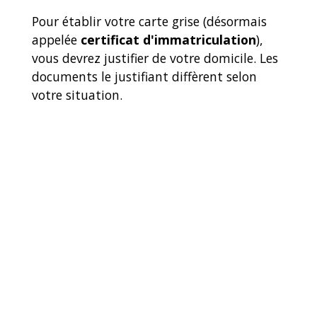
Pour établir votre carte grise (désormais
appelée
certificat d'immatriculation
),
vous devrez justifier de votre domicile. Les
documents le justifiant diffèrent selon
votre situation.