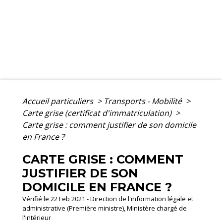
Accueil particuliers
>
Transports - Mobilité
>
Carte grise (certificat d'immatriculation)
>
Carte grise : comment justifier de son domicile
en France ?
CARTE GRISE : COMMENT
JUSTIFIER DE SON
DOMICILE EN FRANCE ?
Vérifié le 22 Feb 2021 - Direction de l'information légale et
administrative (Première ministre), Ministère chargé de
l'intérieur