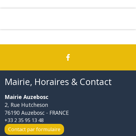
Mairie, Horaires & Contact
Mairie Auzebosc
2, Rue Hutcheson
76190 Auzebosc - FRANCE
+33 2 35 95 13 48
Contact par formulaire